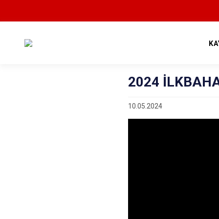
KA
2024 İLKBAH
10.05.2024