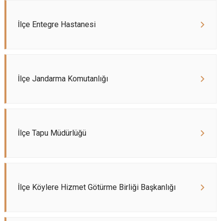
İlçe Entegre Hastanesi
İlçe Jandarma Komutanlığı
İlçe Tapu Müdürlüğü
İlçe Köylere Hizmet Götürme Birliği Başkanlığı