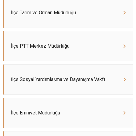
İlçe Tarım ve Orman Müdürlüğü
İlçe PTT Merkez Müdürlüğü
İlçe Sosyal Yardımlaşma ve Dayanışma Vakfı
İlçe Emniyet Müdürlüğü