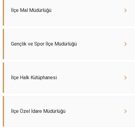
İlçe Mal Müdürlüğü
Gençlik ve Spor İlçe Müdürlüğü
İlçe Halk Kütüphanesi
İlçe Özel İdare Müdürlüğü