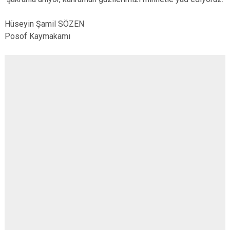
Hüseyin Şamil SÖZEN
Posof Kaymakamı